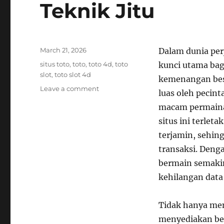
Teknik Jitu
Posted
March 21, 2026
Dalam dunia per
on
Tags
situs toto
,
toto
,
toto 4d
,
toto
kunci utama bag
slot
,
toto slot 4d
kemenangan besa
on
Leave a comment
luas oleh pecin
Cara
macam permaina
Cepat
Menang
situs ini terlet
Toto
terjamin, sehin
Slot
transaksi. Deng
dengan
Teknik
bermain semaki
Jitu
kehilangan data 
Tidak hanya men
menyediakan ber