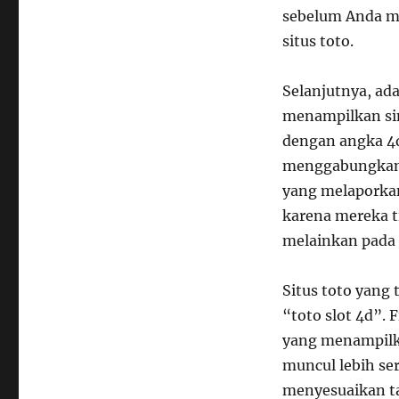
sebelum Anda me
situs toto.
Selanjutnya, ada
menampilkan sim
dengan angka 4d.
menggabungkan k
yang melaporka
karena mereka t
melainkan pada p
Situs toto yang
“toto slot 4d”. F
yang menampilk
muncul lebih ser
menyesuaikan t