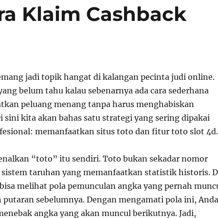
ara Klaim Cashback
mang jadi topik hangat di kalangan pecinta judi online.
ang belum tahu kalau sebenarnya ada cara sederhana
tkan peluang menang tanpa harus menghabiskan
 sini kita akan bahas satu strategi yang sering dipakai
esional: memanfaatkan situs toto dan fitur toto slot 4d.
enalkan “toto” itu sendiri. Toto bukan sekadar nomor
 sistem taruhan yang memanfaatkan statistik historis. D
a bisa melihat pola pemunculan angka yang pernah munc
 putaran sebelumnya. Dengan mengamati pola ini, And
menebak angka yang akan muncul berikutnya. Jadi,