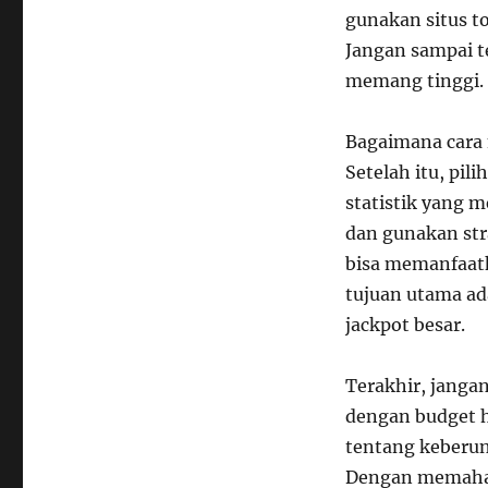
gunakan situs to
Jangan sampai te
memang tinggi.
Bagaimana cara 
Setelah itu, pil
statistik yang 
dan gunakan str
bisa memanfaatk
tujuan utama ad
jackpot besar.
Terakhir, janga
dengan budget h
tentang keberun
Dengan memaham