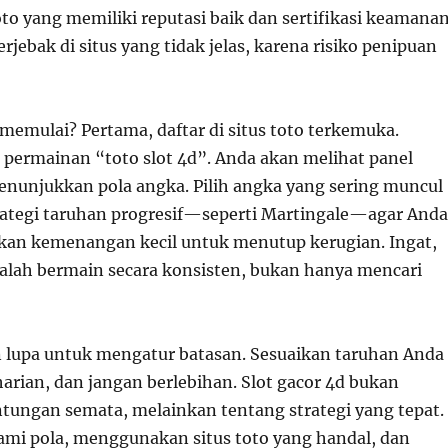
to yang memiliki reputasi baik dan sertifikasi keamanan
rjebak di situs yang tidak jelas, karena risiko penipuan
memulai? Pertama, daftar di situs toto terkemuka.
ih permainan “toto slot 4d”. Anda akan melihat panel
menunjukkan pola angka. Pilih angka yang sering muncul
ategi taruhan progresif—seperti Martingale—agar Anda
an kemenangan kecil untuk menutup kerugian. Ingat,
alah bermain secara konsisten, bukan hanya mencari
n lupa untuk mengatur batasan. Sesuaikan taruhan Anda
arian, dan jangan berlebihan. Slot gacor 4d bukan
tungan semata, melainkan tentang strategi yang tepat.
i pola, menggunakan situs toto yang handal, dan