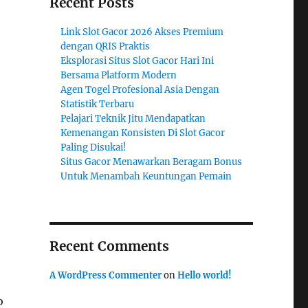
Recent Posts
Link Slot Gacor 2026 Akses Premium
dengan QRIS Praktis
Eksplorasi Situs Slot Gacor Hari Ini
Bersama Platform Modern
Agen Togel Profesional Asia Dengan
Statistik Terbaru
Pelajari Teknik Jitu Mendapatkan
Kemenangan Konsisten Di Slot Gacor
Paling Disukai!
Situs Gacor Menawarkan Beragam Bonus
Untuk Menambah Keuntungan Pemain
Recent Comments
A WordPress Commenter
on
Hello world!
o