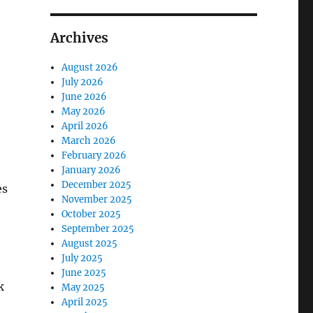
Archives
August 2026
July 2026
June 2026
May 2026
April 2026
March 2026
February 2026
January 2026
December 2025
es
November 2025
October 2025
September 2025
August 2025
July 2025
June 2025
k
May 2025
April 2025