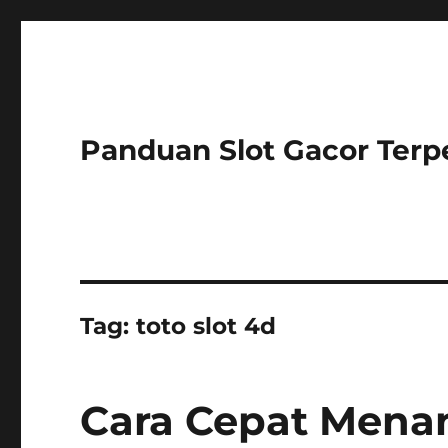
Panduan Slot Gacor Ter
Tag:
toto slot 4d
Cara Cepat Menan