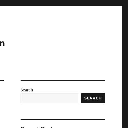
en
Search
SEARCH