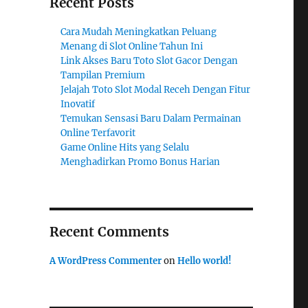
Recent Posts
Cara Mudah Meningkatkan Peluang
Menang di Slot Online Tahun Ini
Link Akses Baru Toto Slot Gacor Dengan
Tampilan Premium
Jelajah Toto Slot Modal Receh Dengan Fitur
Inovatif
Temukan Sensasi Baru Dalam Permainan
Online Terfavorit
Game Online Hits yang Selalu
Menghadirkan Promo Bonus Harian
Recent Comments
A WordPress Commenter
on
Hello world!