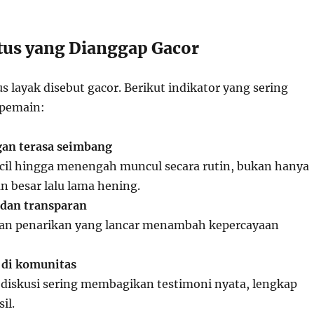
itus yang Dianggap Gacor
s layak disebut gacor. Berikut indikator yang sering
 pemain:
an terasa seimbang
il hingga menengah muncul secara rutin, bukan hanya
 besar lalu lama hening.
 dan transparan
dan penarikan yang lancar menambah kepercayaan
f di komunitas
diskusi sering membagikan testimoni nyata, lengkap
il.