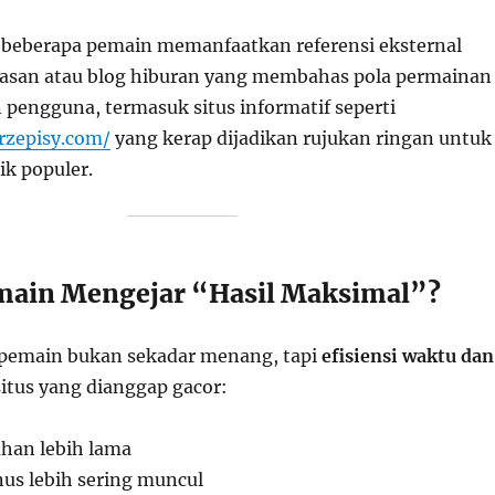
 beberapa pemain memanfaatkan referensi eksternal
 ulasan atau blog hiburan yang membahas pola permainan
pengguna, termasuk situs informatif seperti
rzepisy.com/
yang kerap dijadikan rujukan ringan untuk
ik populer.
main Mengejar “Hasil Maksimal”?
 pemain bukan sekadar menang, tapi
efisiensi waktu dan
situs yang dianggap gacor:
ahan lebih lama
us lebih sering muncul