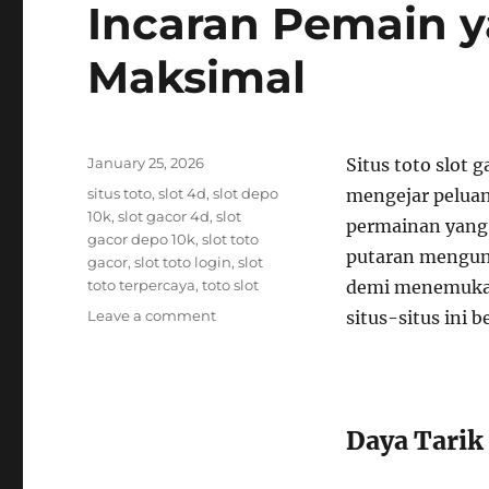
Incaran Pemain y
Maksimal
Posted
January 25, 2026
Situs toto slot 
on
Tags
situs toto
,
slot 4d
,
slot depo
mengejar peluan
10k
,
slot gacor 4d
,
slot
permainan yang 
gacor depo 10k
,
slot toto
putaran mengunt
gacor
,
slot toto login
,
slot
toto terpercaya
,
toto slot
demi menemukan
on
Leave a comment
situs-situs ini b
Kenapa
Situs
Toto
Slot
Gacor
Daya Tarik
Jadi
Incaran