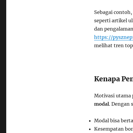
Sebagai contoh,
seperti artikel
dan pengalaman 
https://pysznep
melihat tren top
Kenapa Pe
Motivasi utama
modal
. Dengan 
Modal bisa bert
Kesempatan bon