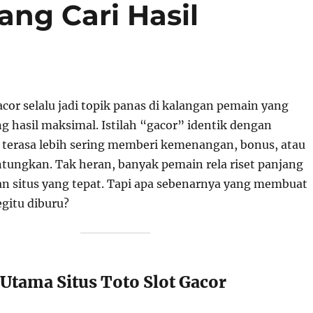
ang Cari Hasil
gacor selalu jadi topik panas di kalangan pemain yang
g hasil maksimal. Istilah “gacor” identik dengan
terasa lebih sering memberi kemenangan, bonus, atau
ungkan. Tak heran, banyak pemain rela riset panjang
 situs yang tepat. Tapi apa sebenarnya yang membuat
egitu diburu?
 Utama Situs Toto Slot Gacor