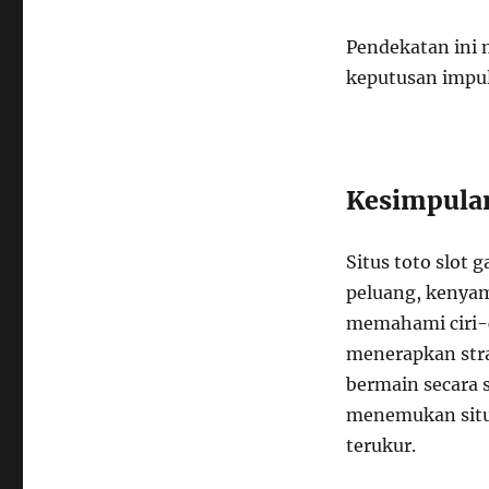
Pendekatan ini 
keputusan impul
Kesimpula
Situs toto slot
peluang, kenyam
memahami ciri-c
menerapkan str
bermain secara 
menemukan situs
terukur.