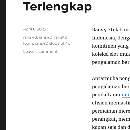
Terlengkap
Posted
April 8, 2025
Rans4D telah me
on
Tags
rans 4d
,
rans4D
,
rans4d
Indonesia, deng
login
,
rans4D slot
,
slot 4d
komitmen yang 
on
Leave a comment
koleksi slot mu
Rans4D:
pengalaman ber
Slot
dengan
Varian
Antarmuka peng
Permainan
pengalaman ber
Terlengkap
pendaftaran
ran
efisien memast
permainan mereka
perangkat, mem
kapan saja dan d