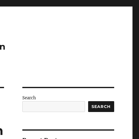
en
Search
SEARCH
n