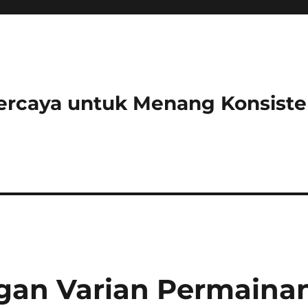
percaya untuk Menang Konsist
gan Varian Permaina