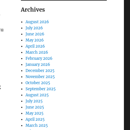
Archives
i
August 2026
July 2026
tu
June 2026
May 2026
April 2026
March 2026
February 2026
January 2026
December 2025
November 2025
October 2025
g
September 2025
August 2025
July 2025
June 2025
May 2025
April 2025
March 2025