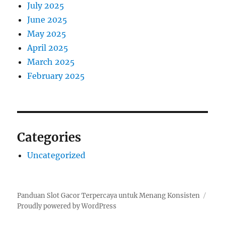
July 2025
June 2025
May 2025
April 2025
March 2025
February 2025
Categories
Uncategorized
Panduan Slot Gacor Terpercaya untuk Menang Konsisten
Proudly powered by WordPress