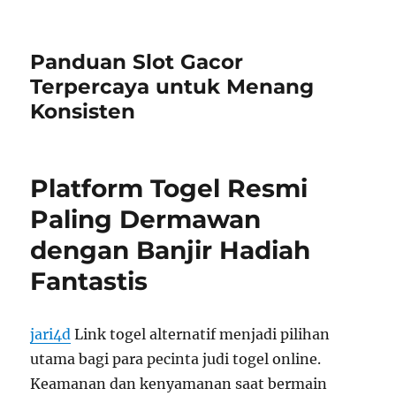
Panduan Slot Gacor
Terpercaya untuk Menang
Konsisten
Platform Togel Resmi
Paling Dermawan
dengan Banjir Hadiah
Fantastis
jari4d
Link togel alternatif menjadi pilihan
utama bagi para pecinta judi togel online.
Keamanan dan kenyamanan saat bermain