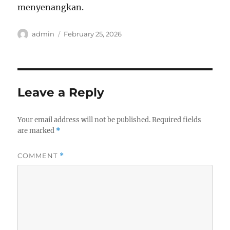
menyenangkan.
Author
Posted
admin
February 25, 2026
on
Leave a Reply
Your email address will not be published.
Required fields
are marked
*
COMMENT
*