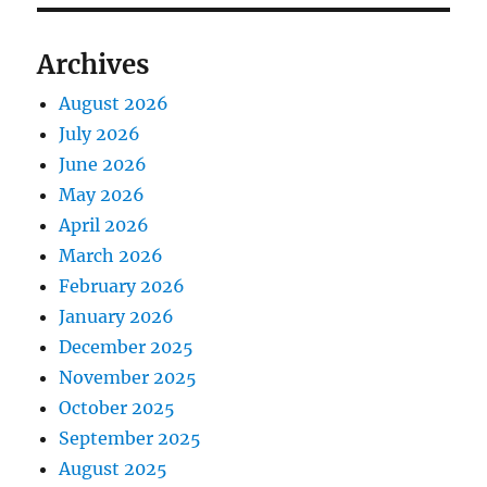
Archives
August 2026
July 2026
June 2026
May 2026
April 2026
March 2026
February 2026
January 2026
December 2025
November 2025
October 2025
September 2025
August 2025