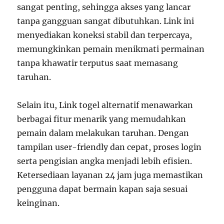
sangat penting, sehingga akses yang lancar
tanpa gangguan sangat dibutuhkan. Link ini
menyediakan koneksi stabil dan terpercaya,
memungkinkan pemain menikmati permainan
tanpa khawatir terputus saat memasang
taruhan.
Selain itu, Link togel alternatif menawarkan
berbagai fitur menarik yang memudahkan
pemain dalam melakukan taruhan. Dengan
tampilan user-friendly dan cepat, proses login
serta pengisian angka menjadi lebih efisien.
Ketersediaan layanan 24 jam juga memastikan
pengguna dapat bermain kapan saja sesuai
keinginan.