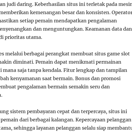
n judi daring. Keberhasilan situs ini terletak pada mesi
u memberikan kemenangan besar dan konsisten. Operato
mastikan setiap pemain mendapatkan pengalaman
enyenangkan dan menguntungkan. Keamanan data dan
i prioritas utama.
 melalui berbagai perangkat membuat situs game slot
makin diminati. Pemain dapat menikmati permainan
i mana saja tanpa kendala. Fitur lengkap dan tampilan
ah kenyamanan saat bermain. Bonus dan promosi
embuat pengalaman bermain semakin seru dan
.
g sistem pembayaran cepat dan terpercaya, situs ini
pemain dari berbagai kalangan. Kepercayaan pelanggan
tama, sehingga layanan pelanggan selalu siap membant