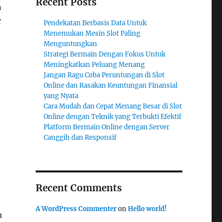
Recent Posts
n
r
Pendekatan Berbasis Data Untuk
Menemukan Mesin Slot Paling
Menguntungkan
Strategi Bermain Dengan Fokus Untuk
Meningkatkan Peluang Menang
Jangan Ragu Coba Peruntungan di Slot
Online dan Rasakan Keuntungan Finansial
yang Nyata
Cara Mudah dan Cepat Menang Besar di Slot
Online dengan Teknik yang Terbukti Efektif
Platform Bermain Online dengan Server
Canggih dan Responsif
Recent Comments
A WordPress Commenter
on
Hello world!
u