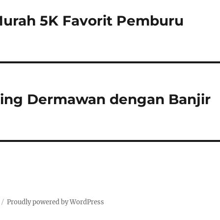
Murah 5K Favorit Pemburu
ling Dermawan dengan Banjir
Proudly powered by WordPress