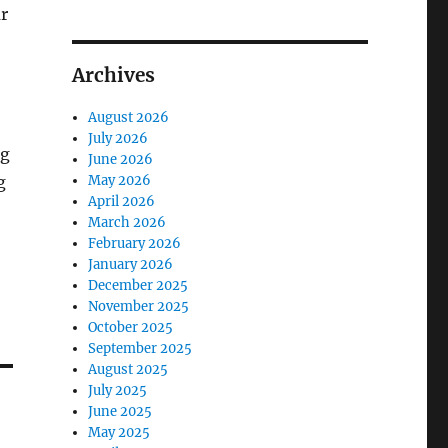
r
Archives
August 2026
July 2026
ng
June 2026
g
May 2026
April 2026
March 2026
February 2026
January 2026
December 2025
November 2025
October 2025
September 2025
August 2025
July 2025
June 2025
May 2025