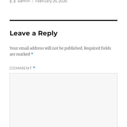
Author
Posted
admin
February 25, 2026
on
Leave a Reply
Your email address will not be published.
Required fields
are marked
*
COMMENT
*