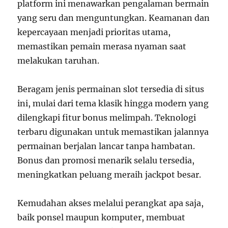
platform ini menawarkan pengalaman bermain
yang seru dan menguntungkan. Keamanan dan
kepercayaan menjadi prioritas utama,
memastikan pemain merasa nyaman saat
melakukan taruhan.
Beragam jenis permainan slot tersedia di situs
ini, mulai dari tema klasik hingga modern yang
dilengkapi fitur bonus melimpah. Teknologi
terbaru digunakan untuk memastikan jalannya
permainan berjalan lancar tanpa hambatan.
Bonus dan promosi menarik selalu tersedia,
meningkatkan peluang meraih jackpot besar.
Kemudahan akses melalui perangkat apa saja,
baik ponsel maupun komputer, membuat