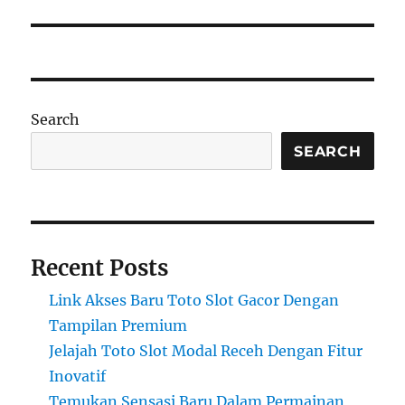
Search
SEARCH
Recent Posts
Link Akses Baru Toto Slot Gacor Dengan
Tampilan Premium
Jelajah Toto Slot Modal Receh Dengan Fitur
Inovatif
Temukan Sensasi Baru Dalam Permainan