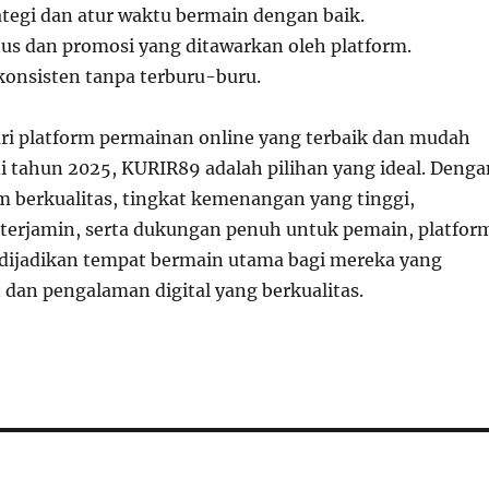
tegi dan atur waktu bermain dengan baik.
s dan promosi yang ditawarkan oleh platform.
konsisten tanpa terburu-buru.
ri platform permainan online yang terbaik dan mudah
 tahun 2025, KURIR89 adalah pilihan yang ideal. Denga
m berkualitas, tingkat kemenangan yang tinggi,
erjamin, serta dukungan penuh untuk pemain, platfor
k dijadikan tempat bermain utama bagi mereka yang
 dan pengalaman digital yang berkualitas.