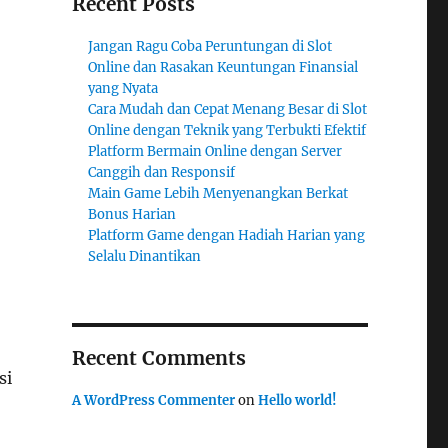
Recent Posts
Jangan Ragu Coba Peruntungan di Slot
Online dan Rasakan Keuntungan Finansial
yang Nyata
Cara Mudah dan Cepat Menang Besar di Slot
Online dengan Teknik yang Terbukti Efektif
Platform Bermain Online dengan Server
Canggih dan Responsif
Main Game Lebih Menyenangkan Berkat
Bonus Harian
Platform Game dengan Hadiah Harian yang
Selalu Dinantikan
Recent Comments
si
A WordPress Commenter
on
Hello world!