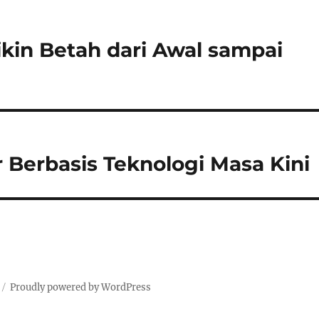
ikin Betah dari Awal sampai
r Berbasis Teknologi Masa Kini
Proudly powered by WordPress