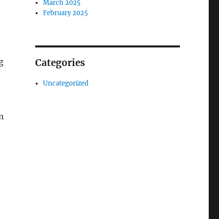
March 2025
February 2025
g
Categories
Uncategorized
n