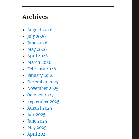
Archives
August 2026
July 2026
June 2026
n
May 2026
April 2026
March 2026
February 2026
January 2026
December 2025
November 2025
October 2025
September 2025
August 2025
July 2025
June 2025
May 2025
April 2025