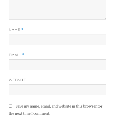
NAME
*
EMAIL
*
WEBSITE
Save my name, email, and website in this browser for
the next time I comment.