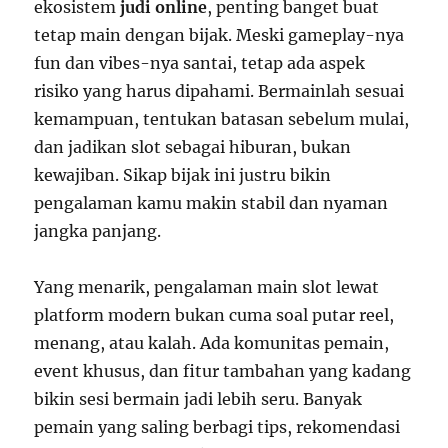
ekosistem
judi online
, penting banget buat
tetap main dengan bijak. Meski gameplay-nya
fun dan vibes-nya santai, tetap ada aspek
risiko yang harus dipahami. Bermainlah sesuai
kemampuan, tentukan batasan sebelum mulai,
dan jadikan slot sebagai hiburan, bukan
kewajiban. Sikap bijak ini justru bikin
pengalaman kamu makin stabil dan nyaman
jangka panjang.
Yang menarik, pengalaman main slot lewat
platform modern bukan cuma soal putar reel,
menang, atau kalah. Ada komunitas pemain,
event khusus, dan fitur tambahan yang kadang
bikin sesi bermain jadi lebih seru. Banyak
pemain yang saling berbagi tips, rekomendasi