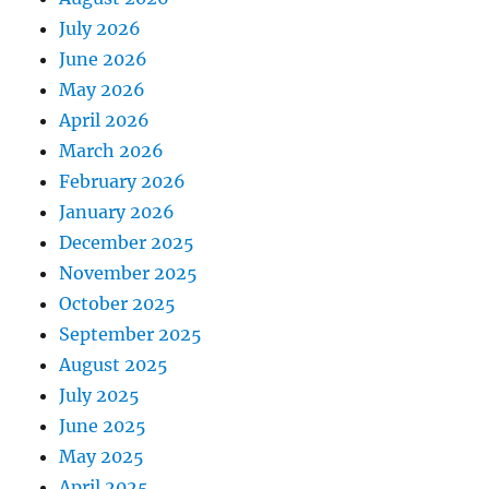
July 2026
June 2026
May 2026
April 2026
March 2026
February 2026
January 2026
December 2025
November 2025
October 2025
September 2025
August 2025
July 2025
June 2025
May 2025
April 2025