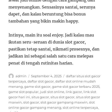
lewat judi online dengan cara gampang dan
menyenangkan. Sensasinya santai, serunya
dapet, dan kalau beruntung bisa bonus
tambahan yang bikin makin happy.
Intinya, main itu soal enjoy. Jadi kalau mau
ikutan seru-seruan di dunia slot gacor,
pastikan tetap santai, nikmati prosesnya, dan
jadikan ini sebagai salah satu cara melepas
penat di tengah rutinitas harian.
Author
Posted
Tags
admin
September 4, 2025
daftar situs slot gacor
on
terpercaya
,
daftar slot gacor
,
daftar slot online mudah
menang
,
game slot gacor
,
game slot gacor terbaru 2025
,
game slot popular
,
judi slot online
,
link gacor
,
link slot
gacor hari ini
,
situs gacor
,
situs slot gacor
,
situs slot gacor
maxwin
,
slot gacor
,
slot gacor gampang maxwin
,
slot
online gacor gampang menang
,
slot online terpercaya
,