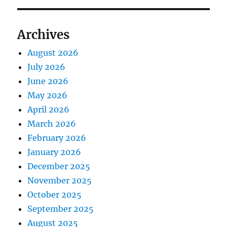
Archives
August 2026
July 2026
June 2026
May 2026
April 2026
March 2026
February 2026
January 2026
December 2025
November 2025
October 2025
September 2025
August 2025