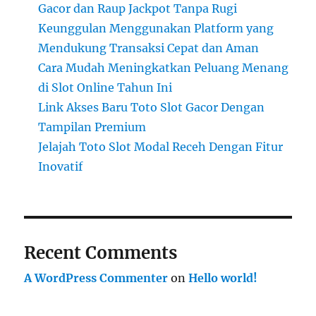
Gacor dan Raup Jackpot Tanpa Rugi
Keunggulan Menggunakan Platform yang
Mendukung Transaksi Cepat dan Aman
Cara Mudah Meningkatkan Peluang Menang
di Slot Online Tahun Ini
Link Akses Baru Toto Slot Gacor Dengan
Tampilan Premium
Jelajah Toto Slot Modal Receh Dengan Fitur
Inovatif
Recent Comments
A WordPress Commenter
on
Hello world!