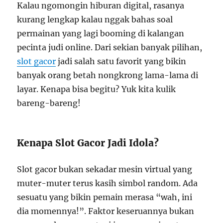
Kalau ngomongin hiburan digital, rasanya
kurang lengkap kalau nggak bahas soal
permainan yang lagi booming di kalangan
pecinta judi online. Dari sekian banyak pilihan,
slot gacor
jadi salah satu favorit yang bikin
banyak orang betah nongkrong lama-lama di
layar. Kenapa bisa begitu? Yuk kita kulik
bareng-bareng!
Kenapa Slot Gacor Jadi Idola?
Slot gacor bukan sekadar mesin virtual yang
muter-muter terus kasih simbol random. Ada
sesuatu yang bikin pemain merasa “wah, ini
dia momennya!”. Faktor keseruannya bukan