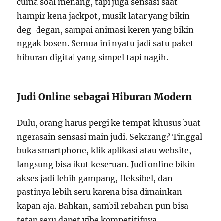
cuma soal menang, tapi juga sensasi saat
hampir kena jackpot, musik latar yang bikin
deg-degan, sampai animasi keren yang bikin
nggak bosen. Semua ini nyatu jadi satu paket
hiburan digital yang simpel tapi nagih.
Judi Online sebagai Hiburan Modern
Dulu, orang harus pergi ke tempat khusus buat
ngerasain sensasi main judi. Sekarang? Tinggal
buka smartphone, klik aplikasi atau website,
langsung bisa ikut keseruan. Judi online bikin
akses jadi lebih gampang, fleksibel, dan
pastinya lebih seru karena bisa dimainkan
kapan aja. Bahkan, sambil rebahan pun bisa
tetap seru dapet vibe kompetitifnya.