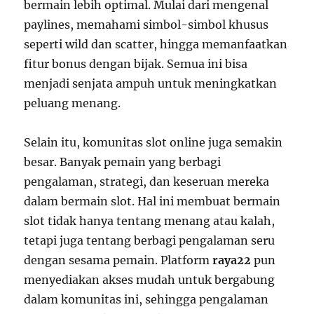
bermain lebih optimal. Mulai dari mengenal
paylines, memahami simbol-simbol khusus
seperti wild dan scatter, hingga memanfaatkan
fitur bonus dengan bijak. Semua ini bisa
menjadi senjata ampuh untuk meningkatkan
peluang menang.
Selain itu, komunitas slot online juga semakin
besar. Banyak pemain yang berbagi
pengalaman, strategi, dan keseruan mereka
dalam bermain slot. Hal ini membuat bermain
slot tidak hanya tentang menang atau kalah,
tetapi juga tentang berbagi pengalaman seru
dengan sesama pemain. Platform
raya22
pun
menyediakan akses mudah untuk bergabung
dalam komunitas ini, sehingga pengalaman