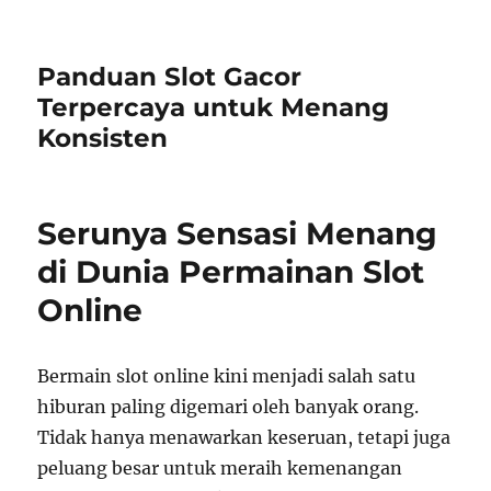
Panduan Slot Gacor
Terpercaya untuk Menang
Konsisten
Serunya Sensasi Menang
di Dunia Permainan Slot
Online
Bermain slot online kini menjadi salah satu
hiburan paling digemari oleh banyak orang.
Tidak hanya menawarkan keseruan, tetapi juga
peluang besar untuk meraih kemenangan