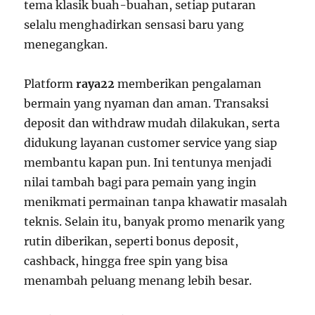
tema klasik buah-buahan, setiap putaran
selalu menghadirkan sensasi baru yang
menegangkan.
Platform
raya22
memberikan pengalaman
bermain yang nyaman dan aman. Transaksi
deposit dan withdraw mudah dilakukan, serta
didukung layanan customer service yang siap
membantu kapan pun. Ini tentunya menjadi
nilai tambah bagi para pemain yang ingin
menikmati permainan tanpa khawatir masalah
teknis. Selain itu, banyak promo menarik yang
rutin diberikan, seperti bonus deposit,
cashback, hingga free spin yang bisa
menambah peluang menang lebih besar.