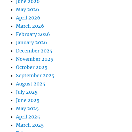
June 2026
May 2026
April 2026
March 2026
February 2026
January 2026
December 2025
November 2025
October 2025
September 2025
August 2025
July 2025
June 2025
May 2025
April 2025
March 2025