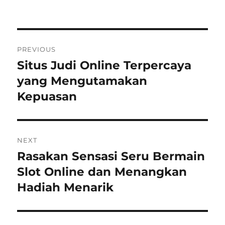
Post
PREVIOUS
navigation
Situs Judi Online Terpercaya
Previous
post:
yang Mengutamakan
Kepuasan
NEXT
Rasakan Sensasi Seru Bermain
Next
post:
Slot Online dan Menangkan
Hadiah Menarik