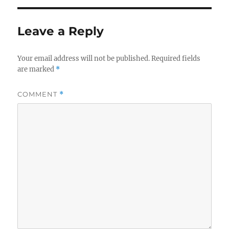
Leave a Reply
Your email address will not be published.
Required fields
are marked
*
COMMENT
*