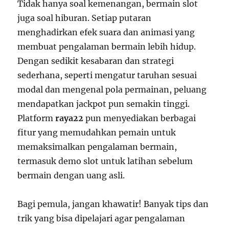
Tidak hanya soal kemenangan, bermain slot
juga soal hiburan. Setiap putaran
menghadirkan efek suara dan animasi yang
membuat pengalaman bermain lebih hidup.
Dengan sedikit kesabaran dan strategi
sederhana, seperti mengatur taruhan sesuai
modal dan mengenal pola permainan, peluang
mendapatkan jackpot pun semakin tinggi.
Platform
raya22
pun menyediakan berbagai
fitur yang memudahkan pemain untuk
memaksimalkan pengalaman bermain,
termasuk demo slot untuk latihan sebelum
bermain dengan uang asli.
Bagi pemula, jangan khawatir! Banyak tips dan
trik yang bisa dipelajari agar pengalaman