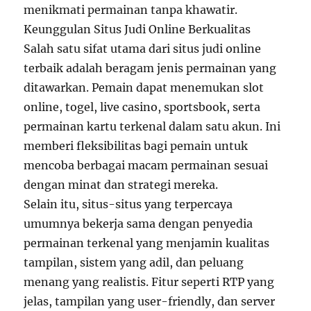
menikmati permainan tanpa khawatir.
Keunggulan Situs Judi Online Berkualitas
Salah satu sifat utama dari situs judi online
terbaik adalah beragam jenis permainan yang
ditawarkan. Pemain dapat menemukan slot
online, togel, live casino, sportsbook, serta
permainan kartu terkenal dalam satu akun. Ini
memberi fleksibilitas bagi pemain untuk
mencoba berbagai macam permainan sesuai
dengan minat dan strategi mereka.
Selain itu, situs-situs yang terpercaya
umumnya bekerja sama dengan penyedia
permainan terkenal yang menjamin kualitas
tampilan, sistem yang adil, dan peluang
menang yang realistis. Fitur seperti RTP yang
jelas, tampilan yang user-friendly, dan server