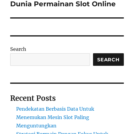
post:
Dunia Permainan Slot Online
Search
SEARCH
Recent Posts
Pendekatan Berbasis Data Untuk
Menemukan Mesin Slot Paling
Menguntungkan