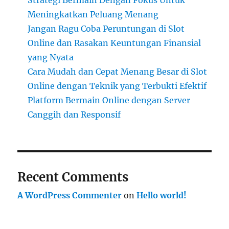
Strategi Bermain Dengan Fokus Untuk
Meningkatkan Peluang Menang
Jangan Ragu Coba Peruntungan di Slot
Online dan Rasakan Keuntungan Finansial
yang Nyata
Cara Mudah dan Cepat Menang Besar di Slot
Online dengan Teknik yang Terbukti Efektif
Platform Bermain Online dengan Server
Canggih dan Responsif
Recent Comments
A WordPress Commenter
on
Hello world!