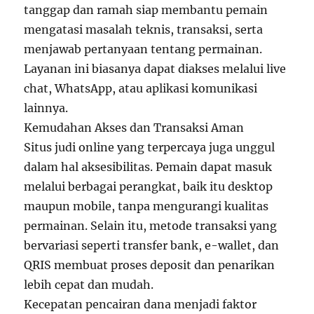
tanggap dan ramah siap membantu pemain
mengatasi masalah teknis, transaksi, serta
menjawab pertanyaan tentang permainan.
Layanan ini biasanya dapat diakses melalui live
chat, WhatsApp, atau aplikasi komunikasi
lainnya.
Kemudahan Akses dan Transaksi Aman
Situs judi online yang terpercaya juga unggul
dalam hal aksesibilitas. Pemain dapat masuk
melalui berbagai perangkat, baik itu desktop
maupun mobile, tanpa mengurangi kualitas
permainan. Selain itu, metode transaksi yang
bervariasi seperti transfer bank, e-wallet, dan
QRIS membuat proses deposit dan penarikan
lebih cepat dan mudah.
Kecepatan pencairan dana menjadi faktor