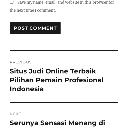
Save my name, email, and website in this browser for
the next time I comment.
Post
PREVIOUS
navigation
Situs Judi Online Terbaik
Previous
post:
Pilihan Pemain Profesional
Indonesia
NEXT
Serunya Sensasi Menang di
Next