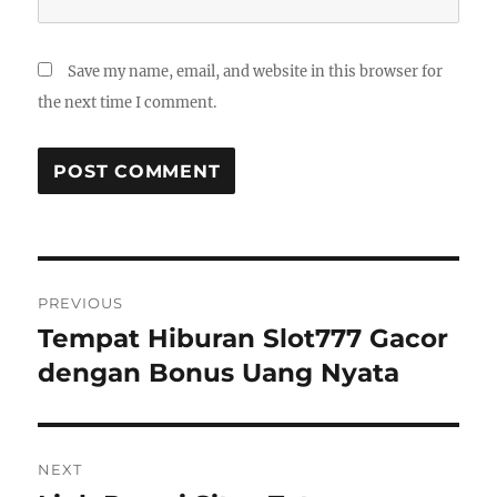
Save my name, email, and website in this browser for
the next time I comment.
Post
PREVIOUS
navigation
Tempat Hiburan Slot777 Gacor
Previous
post:
dengan Bonus Uang Nyata
NEXT