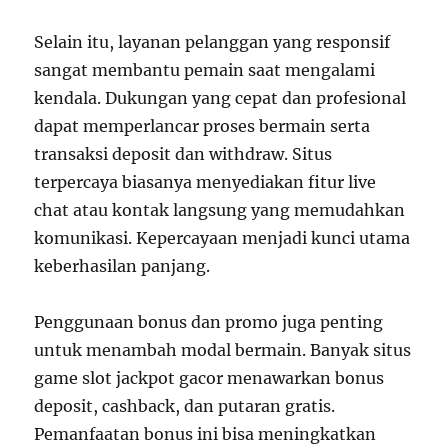
Selain itu, layanan pelanggan yang responsif
sangat membantu pemain saat mengalami
kendala. Dukungan yang cepat dan profesional
dapat memperlancar proses bermain serta
transaksi deposit dan withdraw. Situs
terpercaya biasanya menyediakan fitur live
chat atau kontak langsung yang memudahkan
komunikasi. Kepercayaan menjadi kunci utama
keberhasilan panjang.
Penggunaan bonus dan promo juga penting
untuk menambah modal bermain. Banyak situs
game slot jackpot gacor menawarkan bonus
deposit, cashback, dan putaran gratis.
Pemanfaatan bonus ini bisa meningkatkan