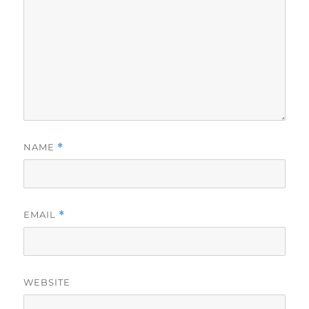
NAME
*
EMAIL
*
WEBSITE