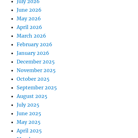
July 2026
June 2026
May 2026
April 2026
March 2026
February 2026
January 2026
December 2025
November 2025
October 2025
September 2025
August 2025
July 2025
June 2025
May 2025
April 2025