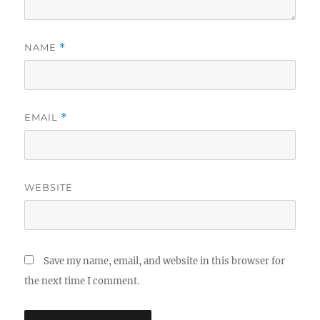
NAME
*
EMAIL
*
WEBSITE
Save my name, email, and website in this browser for
the next time I comment.