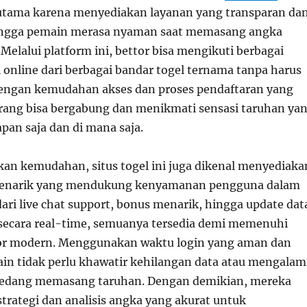
 utama karena menyediakan layanan yang transparan da
hingga pemain merasa nyaman saat memasang angka
elalui platform ini, bettor bisa mengikuti berbagai
 online dari berbagai bandar togel ternama tanpa harus
engan kemudahan akses dan proses pendaftaran yang
rang bisa bergabung dan menikmati sensasi taruhan ya
an saja dan di mana saja.
an kemudahan, situs togel ini juga dikenal menyediaka
 menarik yang mendukung kenyamanan pengguna dalam
ari live chat support, bonus menarik, hingga update dat
secara real-time, semuanya tersedia demi memenuhi
or modern. Menggunakan waktu login yang aman dan
main tidak perlu khawatir kehilangan data atau mengalam
sedang memasang taruhan. Dengan demikian, mereka
strategi dan analisis angka yang akurat untuk