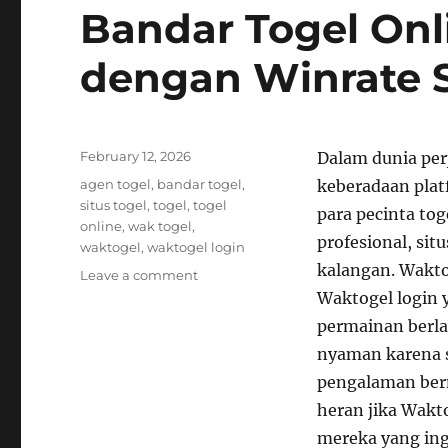
Bandar Togel Onl
dengan Winrate 
Posted
February 12, 2026
Dalam dunia per
on
Tags
agen togel
,
bandar togel
,
keberadaan plat
situs togel
,
togel
,
togel
para pecinta tog
online
,
wak togel
,
profesional, si
waktogel
,
waktogel login
kalangan. Wakt
on
Leave a comment
Bandar
Waktogel login 
Togel
permainan berla
Online
nyaman karena 
Terpercaya
dengan
pengalaman ber
Winrate
heran jika Wakto
Stabil
mereka yang in
&