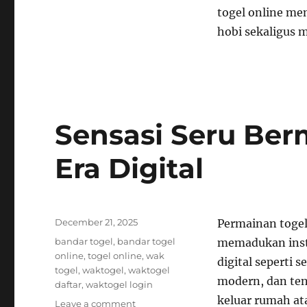
togel online me
hobi sekaligus 
Sensasi Seru Ber
Era Digital
Posted
December 21, 2025
Permainan togel
on
Tags
bandar togel
,
bandar togel
memadukan instin
online
,
togel online
,
wak
digital seperti 
togel
,
waktogel
,
waktogel
modern, dan ten
daftar
,
waktogel login
keluar rumah at
on
Leave a comment