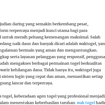
judian daring yang semakin berkembang pesat,
form terpercaya menjadi kunci utama bagi para
l untuk meraih peluang kemenangan maksimal. Salah
sedang naik daun dan banyak dicari adalah waktogel, ya
ngalaman bermain yang aman dan menguntungkan.
ngkap serta layanan pelanggan yang responsif, pengguna
dah mengakses berbagai permainan togel berkualitas
watir kehilangan dana. Tidak hanya itu, waktogel juga
i sistem login yang cepat dan aman, memastikan setiap
gsung lancar dan terpercaya.
a togel, keberadaan agen togel yang profesional menjadi
dalam menentukan keberhasilan taruhan.
wak togel
hadi