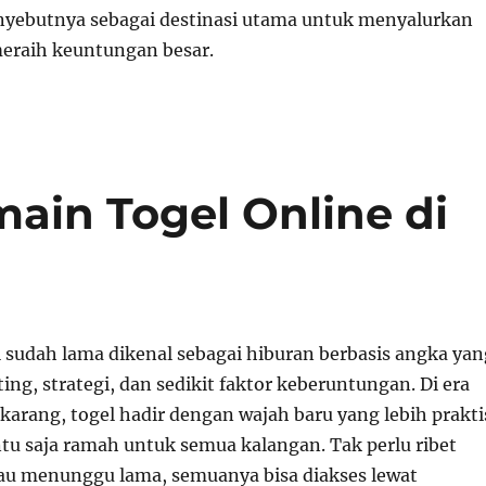
nyebutnya sebagai destinasi utama untuk menyalurkan
meraih keuntungan besar.
main Togel Online di
 sudah lama dikenal sebagai hiburan berbasis angka yan
g, strategi, dan sedikit faktor keberuntungan. Di era
sekarang, togel hadir dengan wajah baru yang lebih prakti
tu saja ramah untuk semua kalangan. Tak perlu ribet
au menunggu lama, semuanya bisa diakses lewat