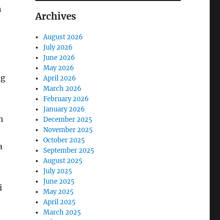
n
Archives
August 2026
July 2026
June 2026
May 2026
ng
April 2026
March 2026
February 2026
January 2026
n
December 2025
November 2025
October 2025
a
September 2025
August 2025
July 2025
June 2025
i
May 2025
April 2025
March 2025