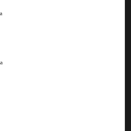
a
,
ra