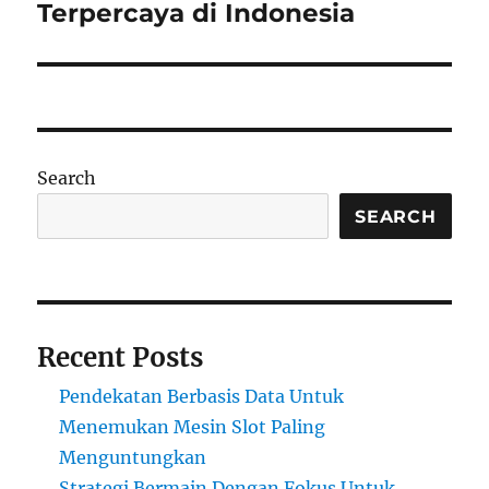
Terpercaya di Indonesia
Search
SEARCH
Recent Posts
Pendekatan Berbasis Data Untuk
Menemukan Mesin Slot Paling
Menguntungkan
Strategi Bermain Dengan Fokus Untuk