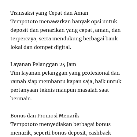
Transaksi yang Cepat dan Aman
Tempototo menawarkan banyak opsi untuk
deposit dan penarikan yang cepat, aman, dan
terpercaya, serta mendukung berbagai bank
lokal dan dompet digital.
Layanan Pelanggan 24 Jam
Tim layanan pelanggan yang profesional dan
ramah siap membantu kapan saja, baik untuk
pertanyaan teknis maupun masalah saat
bermain.
Bonus dan Promosi Menarik
Tempototo menyediakan berbagai bonus
menarik, seperti bonus deposit, cashback