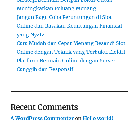
Meningkatkan Peluang Menang
Jangan Ragu Coba Peruntungan di Slot
Online dan Rasakan Keuntungan Finansial
yang Nyata
Cara Mudah dan Cepat Menang Besar di Slot
Online dengan Teknik yang Terbukti Efektif
Platform Bermain Online dengan Server
Canggih dan Responsif
Recent Comments
A WordPress Commenter
on
Hello world!