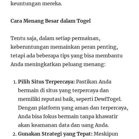
keuntungan mereka.
Cara Menang Besar dalam Togel
Tentu saja, dalam setiap permainan,
keberuntungan memainkan peran penting,
tetapi ada beberapa tips yang bisa membantu
Anda meningkatkan peluang menang:
Pilih Situs Terpercaya:
Pastikan Anda
bermain di situs yang terpercaya dan
memiliki reputasi baik, seperti DewiTogel.
Dengan platform yang aman dan terpercaya,
Anda bisa fokus bermain tanpa khawatir
akan keamanan data dan uang Anda.
Gunakan Strategi yang Tepat:
Meskipun