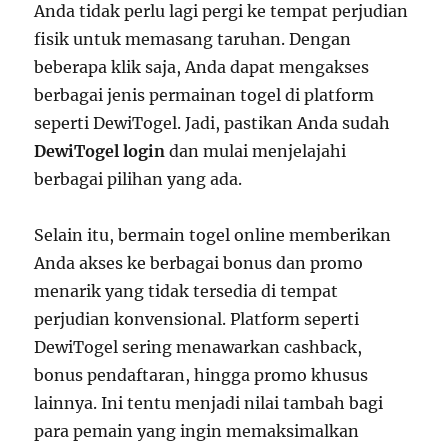
Anda tidak perlu lagi pergi ke tempat perjudian
fisik untuk memasang taruhan. Dengan
beberapa klik saja, Anda dapat mengakses
berbagai jenis permainan togel di platform
seperti DewiTogel. Jadi, pastikan Anda sudah
DewiTogel login
dan mulai menjelajahi
berbagai pilihan yang ada.
Selain itu, bermain togel online memberikan
Anda akses ke berbagai bonus dan promo
menarik yang tidak tersedia di tempat
perjudian konvensional. Platform seperti
DewiTogel sering menawarkan cashback,
bonus pendaftaran, hingga promo khusus
lainnya. Ini tentu menjadi nilai tambah bagi
para pemain yang ingin memaksimalkan