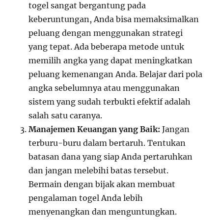
togel sangat bergantung pada
keberuntungan, Anda bisa memaksimalkan
peluang dengan menggunakan strategi
yang tepat. Ada beberapa metode untuk
memilih angka yang dapat meningkatkan
peluang kemenangan Anda. Belajar dari pola
angka sebelumnya atau menggunakan
sistem yang sudah terbukti efektif adalah
salah satu caranya.
Manajemen Keuangan yang Baik:
Jangan
terburu-buru dalam bertaruh. Tentukan
batasan dana yang siap Anda pertaruhkan
dan jangan melebihi batas tersebut.
Bermain dengan bijak akan membuat
pengalaman togel Anda lebih
menyenangkan dan menguntungkan.