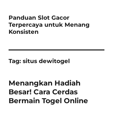
Panduan Slot Gacor
Terpercaya untuk Menang
Konsisten
Tag:
situs dewitogel
Menangkan Hadiah
Besar! Cara Cerdas
Bermain Togel Online