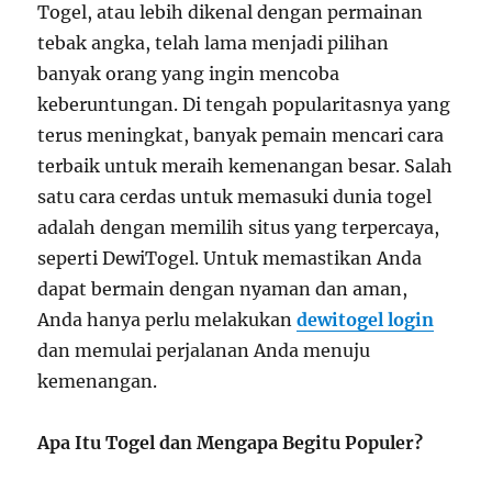
Togel, atau lebih dikenal dengan permainan
tebak angka, telah lama menjadi pilihan
banyak orang yang ingin mencoba
keberuntungan. Di tengah popularitasnya yang
terus meningkat, banyak pemain mencari cara
terbaik untuk meraih kemenangan besar. Salah
satu cara cerdas untuk memasuki dunia togel
adalah dengan memilih situs yang terpercaya,
seperti DewiTogel. Untuk memastikan Anda
dapat bermain dengan nyaman dan aman,
Anda hanya perlu melakukan
dewitogel login
dan memulai perjalanan Anda menuju
kemenangan.
Apa Itu Togel dan Mengapa Begitu Populer?