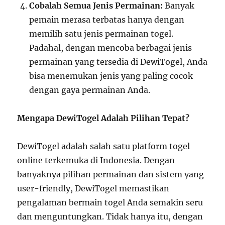
Cobalah Semua Jenis Permainan:
Banyak
pemain merasa terbatas hanya dengan
memilih satu jenis permainan togel.
Padahal, dengan mencoba berbagai jenis
permainan yang tersedia di DewiTogel, Anda
bisa menemukan jenis yang paling cocok
dengan gaya permainan Anda.
Mengapa DewiTogel Adalah Pilihan Tepat?
DewiTogel adalah salah satu platform togel
online terkemuka di Indonesia. Dengan
banyaknya pilihan permainan dan sistem yang
user-friendly, DewiTogel memastikan
pengalaman bermain togel Anda semakin seru
dan menguntungkan. Tidak hanya itu, dengan