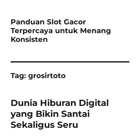
Panduan Slot Gacor
Terpercaya untuk Menang
Konsisten
Tag:
grosirtoto
Dunia Hiburan Digital
yang Bikin Santai
Sekaligus Seru