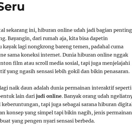
Seru
ital sekarang ini, hiburan online udah jadi bagian penting
g. Bayangin, dari rumah aja, kita bisa dapetin
 kayak lagi nongkrong bareng temen, padahal cuma
e sama koneksi internet. Dunia hiburan online nggak
ton film atau scroll media sosial, tapi juga menjelajahi
tif yang ngasih sensasi lebih gokil dan bikin penasaran.
lagi naik daun adalah dunia permainan interaktif seperti
bentuk lain dari
judi online
. Banyak orang udah ngeliatn
 keberuntungan, tapi juga sebagai sarana hiburan digita
an konsep yang simpel tapi bikin nagih, jenis permainan
si buat yang pengen nyari sensasi berbeda.