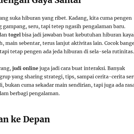
dengan Gaya Santai
ng suka hiburan yang ribet. Kadang, kita cuma pengen
ng gampang, seru, tapi tetep ngasih pengalaman baru.
dan
togel
bisa jadi jawaban buat kebutuhan hiburan kay
ih, main sebentar, terus lanjut aktivitas lain. Cocok bang
tapi tetap pengen ada jeda hiburan di sela-sela rutinitas.
rang,
judi online
juga jadi cara buat interaksi. Banyak
rup yang sharing strategi, tips, sampai cerita-cerita ser
i, bukan cuma sekadar main sendirian, tapi juga ada ras
lam berbagi pengalaman.
an ke Depan