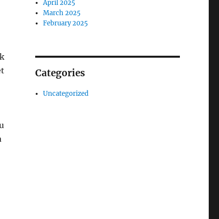
April 2025
March 2025
February 2025
ak
et
Categories
Uncategorized
u
a