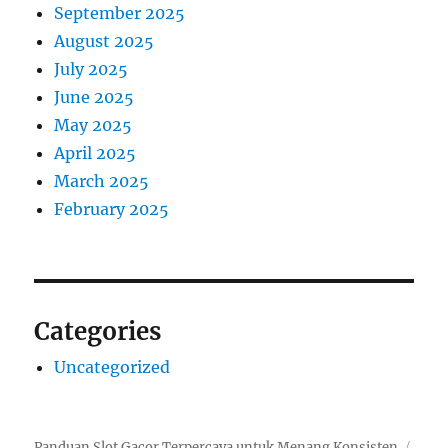
September 2025
August 2025
July 2025
June 2025
May 2025
April 2025
March 2025
February 2025
Categories
Uncategorized
Panduan Slot Gacor Terpercaya untuk Menang Konsisten