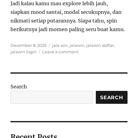
Jadi kalau kamu mau explore lebih jauh,
siapkan mood santai, modal secukupnya, dan
nikmati setiap putarannya. Siapa tahu, spin
berikutnya jadi momen paling seru buat kamu.
Posted
Tags
December 8, 2025
jala win
,
jalawin
,
jalawin daftar
,
on
on
jalawin login
Leave a comment
Putaran
Seru
Dunia
Slot
Online
Search
SEARCH
Recent Posts