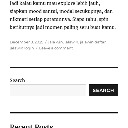
Jadi kalau kamu mau explore lebih jauh,
siapkan mood santai, modal secukupnya, dan
nikmati setiap putarannya. Siapa tahu, spin
berikutnya jadi momen paling seru buat kamu.
Posted
Tags
December 8, 2025
jala win
,
jalawin
,
jalawin daftar
,
on
on
jalawin login
Leave a comment
Putaran
Seru
Dunia
Slot
Online
Search
SEARCH
Recent Posts