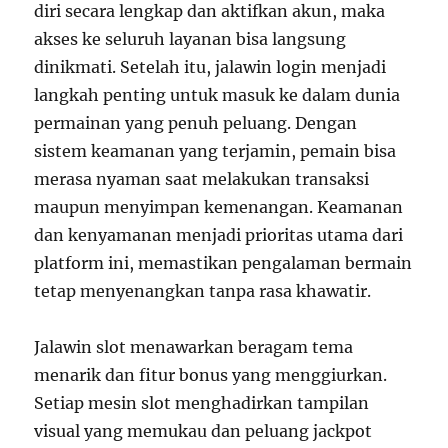
diri secara lengkap dan aktifkan akun, maka
akses ke seluruh layanan bisa langsung
dinikmati. Setelah itu, jalawin login menjadi
langkah penting untuk masuk ke dalam dunia
permainan yang penuh peluang. Dengan
sistem keamanan yang terjamin, pemain bisa
merasa nyaman saat melakukan transaksi
maupun menyimpan kemenangan. Keamanan
dan kenyamanan menjadi prioritas utama dari
platform ini, memastikan pengalaman bermain
tetap menyenangkan tanpa rasa khawatir.
Jalawin slot menawarkan beragam tema
menarik dan fitur bonus yang menggiurkan.
Setiap mesin slot menghadirkan tampilan
visual yang memukau dan peluang jackpot