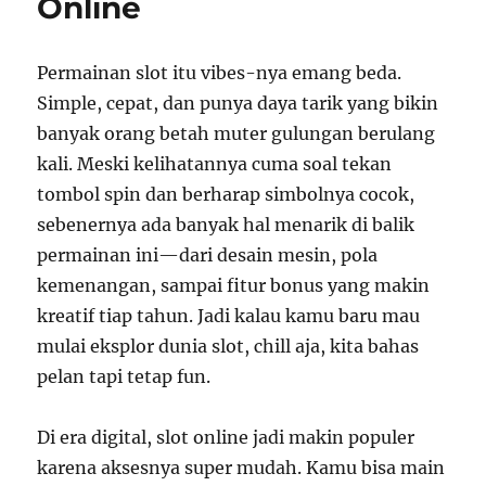
Online
Strategi
Terbaru
Permainan slot itu vibes-nya emang beda.
Simple, cepat, dan punya daya tarik yang bikin
banyak orang betah muter gulungan berulang
kali. Meski kelihatannya cuma soal tekan
tombol spin dan berharap simbolnya cocok,
sebenernya ada banyak hal menarik di balik
permainan ini—dari desain mesin, pola
kemenangan, sampai fitur bonus yang makin
kreatif tiap tahun. Jadi kalau kamu baru mau
mulai eksplor dunia slot, chill aja, kita bahas
pelan tapi tetap fun.
Di era digital, slot online jadi makin populer
karena aksesnya super mudah. Kamu bisa main