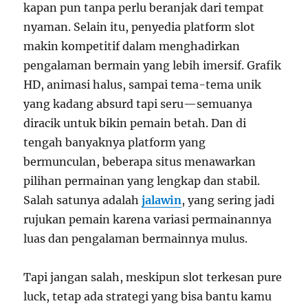
kapan pun tanpa perlu beranjak dari tempat
nyaman. Selain itu, penyedia platform slot
makin kompetitif dalam menghadirkan
pengalaman bermain yang lebih imersif. Grafik
HD, animasi halus, sampai tema-tema unik
yang kadang absurd tapi seru—semuanya
diracik untuk bikin pemain betah. Dan di
tengah banyaknya platform yang
bermunculan, beberapa situs menawarkan
pilihan permainan yang lengkap dan stabil.
Salah satunya adalah
jalawin
, yang sering jadi
rujukan pemain karena variasi permainannya
luas dan pengalaman bermainnya mulus.
Tapi jangan salah, meskipun slot terkesan pure
luck, tetap ada strategi yang bisa bantu kamu