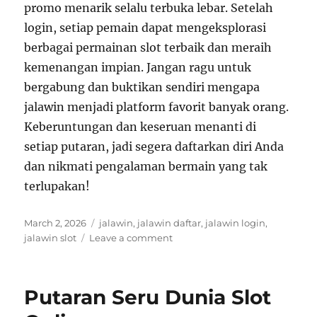
promo menarik selalu terbuka lebar. Setelah
login, setiap pemain dapat mengeksplorasi
berbagai permainan slot terbaik dan meraih
kemenangan impian. Jangan ragu untuk
bergabung dan buktikan sendiri mengapa
jalawin menjadi platform favorit banyak orang.
Keberuntungan dan keseruan menanti di
setiap putaran, jadi segera daftarkan diri Anda
dan nikmati pengalaman bermain yang tak
terlupakan!
Posted
Tags
March 2, 2026
jalawin
,
jalawin daftar
,
jalawin login
,
on
on
jalawin slot
Leave a comment
Tingkatkan
Saldo
Lebih
Putaran Seru Dunia Slot
Cepat
dengan