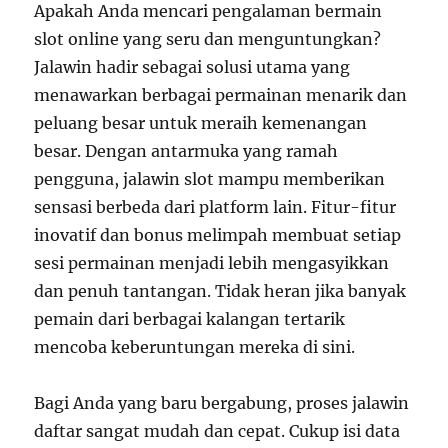
Apakah Anda mencari pengalaman bermain
slot online yang seru dan menguntungkan?
Jalawin hadir sebagai solusi utama yang
menawarkan berbagai permainan menarik dan
peluang besar untuk meraih kemenangan
besar. Dengan antarmuka yang ramah
pengguna, jalawin slot mampu memberikan
sensasi berbeda dari platform lain. Fitur-fitur
inovatif dan bonus melimpah membuat setiap
sesi permainan menjadi lebih mengasyikkan
dan penuh tantangan. Tidak heran jika banyak
pemain dari berbagai kalangan tertarik
mencoba keberuntungan mereka di sini.
Bagi Anda yang baru bergabung, proses jalawin
daftar sangat mudah dan cepat. Cukup isi data