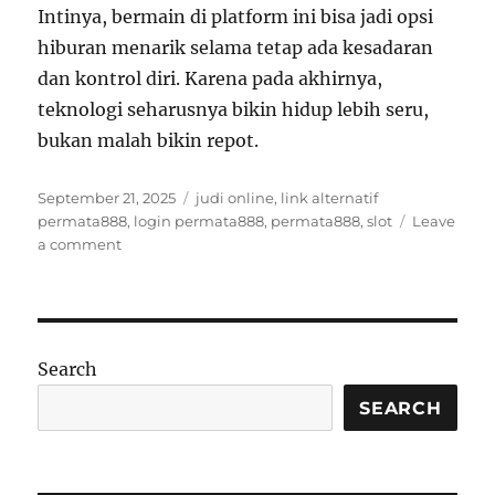
Intinya, bermain di platform ini bisa jadi opsi
hiburan menarik selama tetap ada kesadaran
dan kontrol diri. Karena pada akhirnya,
teknologi seharusnya bikin hidup lebih seru,
bukan malah bikin repot.
Posted
Tags
September 21, 2025
judi online
,
link alternatif
on
permata888
,
login permata888
,
permata888
,
slot
Leave
on
a comment
Strategi
Digital
Cerdas
untuk
Menang
Search
Besar
di
SEARCH
Era
Hiburan
Modern