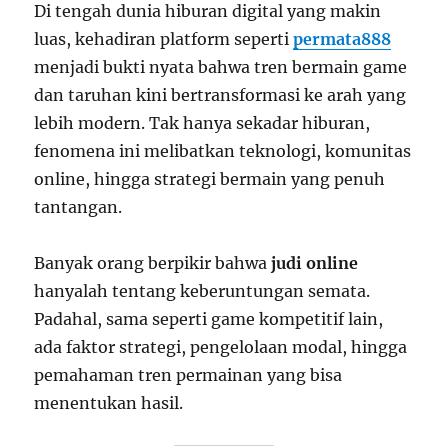
Di tengah dunia hiburan digital yang makin
luas, kehadiran platform seperti
permata888
menjadi bukti nyata bahwa tren bermain game
dan taruhan kini bertransformasi ke arah yang
lebih modern. Tak hanya sekadar hiburan,
fenomena ini melibatkan teknologi, komunitas
online, hingga strategi bermain yang penuh
tantangan.
Banyak orang berpikir bahwa
judi online
hanyalah tentang keberuntungan semata.
Padahal, sama seperti game kompetitif lain,
ada faktor strategi, pengelolaan modal, hingga
pemahaman tren permainan yang bisa
menentukan hasil.