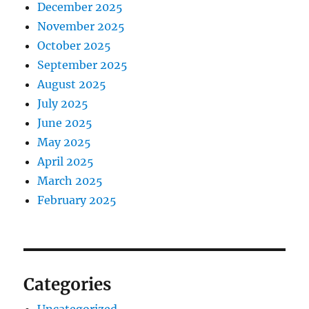
December 2025
November 2025
October 2025
September 2025
August 2025
July 2025
June 2025
May 2025
April 2025
March 2025
February 2025
Categories