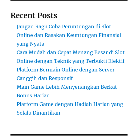
Recent Posts
Jangan Ragu Coba Peruntungan di Slot
Online dan Rasakan Keuntungan Finansial
yang Nyata
Cara Mudah dan Cepat Menang Besar di Slot
Online dengan Teknik yang Terbukti Efektif
Platform Bermain Online dengan Server
Canggih dan Responsif
Main Game Lebih Menyenangkan Berkat
Bonus Harian
Platform Game dengan Hadiah Harian yang
Selalu Dinantikan