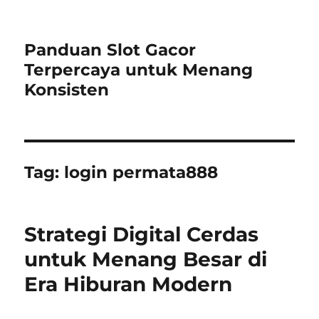
Panduan Slot Gacor
Terpercaya untuk Menang
Konsisten
Tag:
login permata888
Strategi Digital Cerdas
untuk Menang Besar di
Era Hiburan Modern