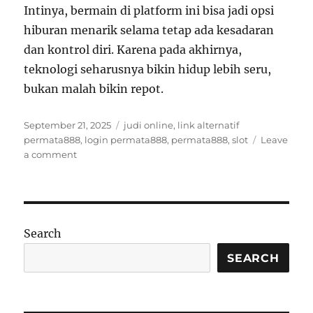
Intinya, bermain di platform ini bisa jadi opsi
hiburan menarik selama tetap ada kesadaran
dan kontrol diri. Karena pada akhirnya,
teknologi seharusnya bikin hidup lebih seru,
bukan malah bikin repot.
Posted
Tags
September 21, 2025
judi online
,
link alternatif
on
permata888
,
login permata888
,
permata888
,
slot
Leave
on
a comment
Strategi
Digital
Cerdas
untuk
Menang
Search
Besar
di
SEARCH
Era
Hiburan
Modern