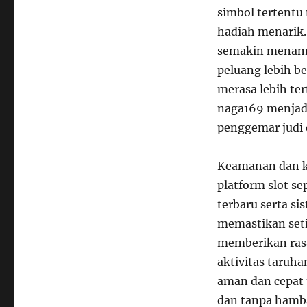
simbol tertent
hadiah menarik.
semakin menamba
peluang lebih 
merasa lebih te
naga169 menjadi
penggemar judi 
Keamanan dan ke
platform slot s
terbaru serta 
memastikan setia
memberikan rasa
aktivitas taruh
aman dan cepat
dan tanpa hamb