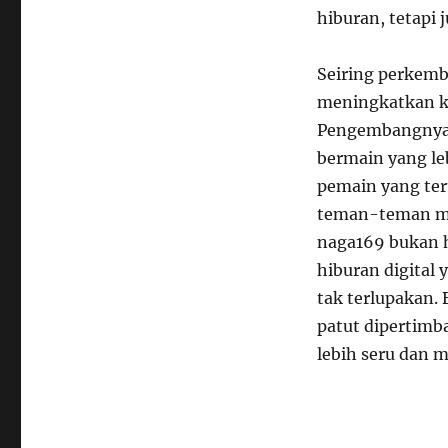
hiburan, tetapi
Seiring perkemb
meningkatkan ku
Pengembangnya
bermain yang le
pemain yang te
teman-teman me
naga169 bukan h
hiburan digital
tak terlupakan. 
patut dipertim
lebih seru dan