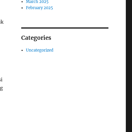
March 2025
February 2025
uk
Categories
Uncategorized
i
ng