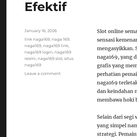
Efektif
Posted
January 16, 2026
Slot online sem
on
Tags
link naga169
,
naga 169
,
sensasi kemena
naga169
,
naga169 link
,
mengasyikkan. S
naga169 login
,
naga169
naga169, yang d
resmi
,
naga169 slot
,
situs
naga169
grafis yang me
on
Leave a comment
perhatian pemain
Slot
naga169 terleta
Gacor
dan keindahan 
dengan
Fitur
membawa hoki b
Auto
Spin
Selain dari segi 
Efektif
yang simpel na
strategi. Pema