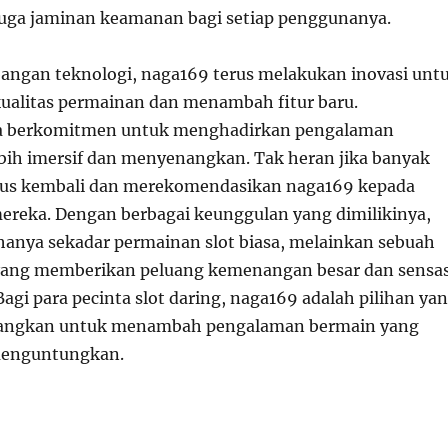
 juga jaminan keamanan bagi setiap penggunanya.
angan teknologi, naga169 terus melakukan inovasi unt
alitas permainan dan menambah fitur baru.
 berkomitmen untuk menghadirkan pengalaman
bih imersif dan menyenangkan. Tak heran jika banyak
rus kembali dan merekomendasikan naga169 kepada
reka. Dengan berbagai keunggulan yang dimilikinya,
anya sekadar permainan slot biasa, melainkan sebuah
 yang memberikan peluang kemenangan besar dan sensas
Bagi para pecinta slot daring, naga169 adalah pilihan ya
bangkan untuk menambah pengalaman bermain yang
 menguntungkan.