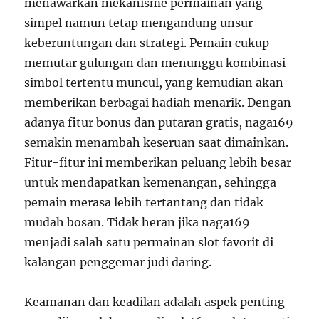
menawarkan mekanisme permainan yang
simpel namun tetap mengandung unsur
keberuntungan dan strategi. Pemain cukup
memutar gulungan dan menunggu kombinasi
simbol tertentu muncul, yang kemudian akan
memberikan berbagai hadiah menarik. Dengan
adanya fitur bonus dan putaran gratis, naga169
semakin menambah keseruan saat dimainkan.
Fitur-fitur ini memberikan peluang lebih besar
untuk mendapatkan kemenangan, sehingga
pemain merasa lebih tertantang dan tidak
mudah bosan. Tidak heran jika naga169
menjadi salah satu permainan slot favorit di
kalangan penggemar judi daring.
Keamanan dan keadilan adalah aspek penting