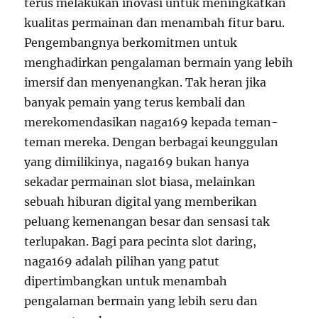
terus melakukan inovasi untuk meningkatkan
kualitas permainan dan menambah fitur baru.
Pengembangnya berkomitmen untuk
menghadirkan pengalaman bermain yang lebih
imersif dan menyenangkan. Tak heran jika
banyak pemain yang terus kembali dan
merekomendasikan naga169 kepada teman-
teman mereka. Dengan berbagai keunggulan
yang dimilikinya, naga169 bukan hanya
sekadar permainan slot biasa, melainkan
sebuah hiburan digital yang memberikan
peluang kemenangan besar dan sensasi tak
terlupakan. Bagi para pecinta slot daring,
naga169 adalah pilihan yang patut
dipertimbangkan untuk menambah
pengalaman bermain yang lebih seru dan