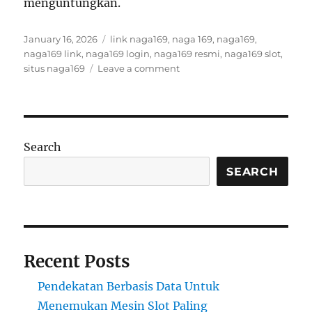
menguntungkan.
Posted
Tags
January 16, 2026
link naga169
,
naga 169
,
naga169
,
on
naga169 link
,
naga169 login
,
naga169 resmi
,
naga169 slot
,
on
situs naga169
Leave a comment
Slot
Gacor
dengan
Fitur
Auto
Search
Spin
Efektif
SEARCH
Recent Posts
Pendekatan Berbasis Data Untuk
Menemukan Mesin Slot Paling