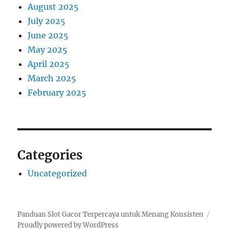
August 2025
July 2025
June 2025
May 2025
April 2025
March 2025
February 2025
Categories
Uncategorized
Panduan Slot Gacor Terpercaya untuk Menang Konsisten
Proudly powered by WordPress