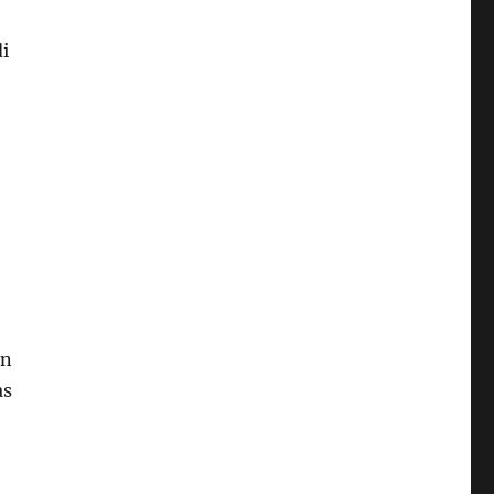
i
an
as