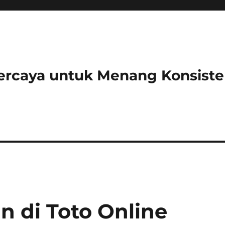
percaya untuk Menang Konsist
 di Toto Online