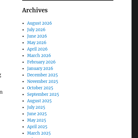
Archives
August 2026
July 2026
June 2026
May 2026
April 2026
March 2026
February 2026
January 2026
g
December 2025
November 2025
October 2025
an
September 2025
August 2025
July 2025
June 2025
May 2025
April 2025
March 2025