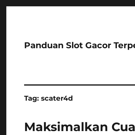
Panduan Slot Gacor Ter
Tag:
scater4d
Maksimalkan Cuan