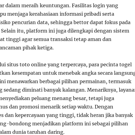
ar dalam meraih keuntungan. Fasilitas login yang
u menjaga kerahasiaan informasi pribadi serta
siko pencurian data, sehingga bettor dapat fokus pada
 Selain itu, platform ini juga dilengkapi dengan sistem
t tinggi agar semua transaksi tetap aman dan
 ancaman pihak ketiga.
i situs toto online yang terpercaya, para pecinta togel
tkan kesempatan untuk menebak angka secara langsun
s ini menawarkan berbagai pilihan permainan, termasuk
ng sedang diminati banyak kalangan. Menariknya, layan
 menyediakan peluang menang besar, tetapi juga
us dan promosi menarik setiap waktu. Dengan
 dan kepercayaan yang tinggi, tidak heran jika banyak
ng-bondong menjadikan platform ini sebagai pilihan
lam dunia taruhan daring.