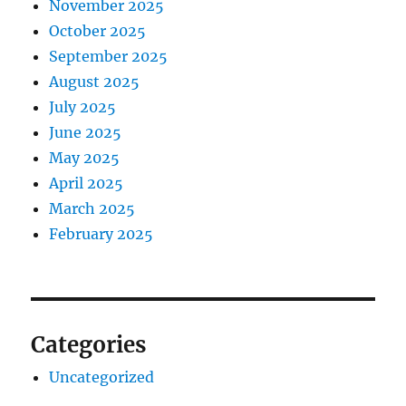
November 2025
October 2025
September 2025
August 2025
July 2025
June 2025
May 2025
April 2025
March 2025
February 2025
Categories
Uncategorized