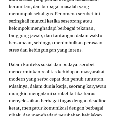
kerumitan, dan berbagai masalah yang
menumpuk sekaligus. Fenomena serubet ini
seringkali muncul ketika seseorang atau
kelompok menghadapi berbagai tekanan,
tanggung jawab, dan tantangan dalam waktu
bersamaan, sehingga menimbulkan perasaan
stres dan kebingungan yang intens.
Dalam konteks sosial dan budaya, serubet
mencerminkan realitas kehidupan masyarakat
modern yang serba cepat dan penuh tuntutan.
Misalnya, dalam dunia kerja, seorang karyawan
mungkin mengalami serubet ketika harus
menyelesaikan berbagai tugas dengan deadline
ketat, mengatur komunikasi dengan berbagai
pihak, dan menghadapi perubahan kebijakan