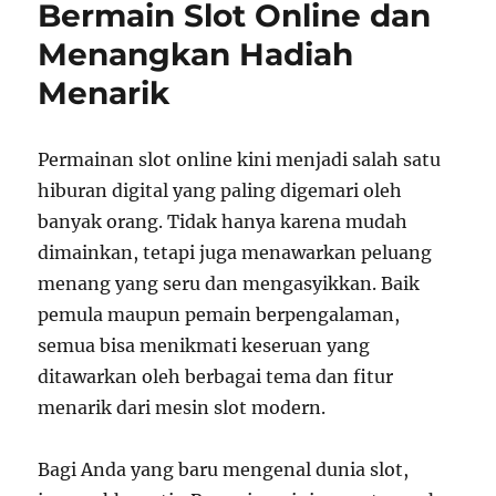
Bermain Slot Online dan
Terpercaya
Menangkan Hadiah
untuk
Hasil
Menarik
Lebih
Maksimal
Permainan slot online kini menjadi salah satu
hiburan digital yang paling digemari oleh
banyak orang. Tidak hanya karena mudah
dimainkan, tetapi juga menawarkan peluang
menang yang seru dan mengasyikkan. Baik
pemula maupun pemain berpengalaman,
semua bisa menikmati keseruan yang
ditawarkan oleh berbagai tema dan fitur
menarik dari mesin slot modern.
Bagi Anda yang baru mengenal dunia slot,