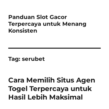
Panduan Slot Gacor
Terpercaya untuk Menang
Konsisten
Tag:
serubet
Cara Memilih Situs Agen
Togel Terpercaya untuk
Hasil Lebih Maksimal