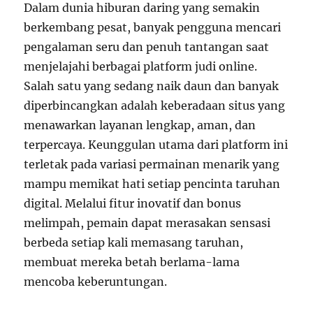
Dalam dunia hiburan daring yang semakin
berkembang pesat, banyak pengguna mencari
pengalaman seru dan penuh tantangan saat
menjelajahi berbagai platform judi online.
Salah satu yang sedang naik daun dan banyak
diperbincangkan adalah keberadaan situs yang
menawarkan layanan lengkap, aman, dan
terpercaya. Keunggulan utama dari platform ini
terletak pada variasi permainan menarik yang
mampu memikat hati setiap pencinta taruhan
digital. Melalui fitur inovatif dan bonus
melimpah, pemain dapat merasakan sensasi
berbeda setiap kali memasang taruhan,
membuat mereka betah berlama-lama
mencoba keberuntungan.