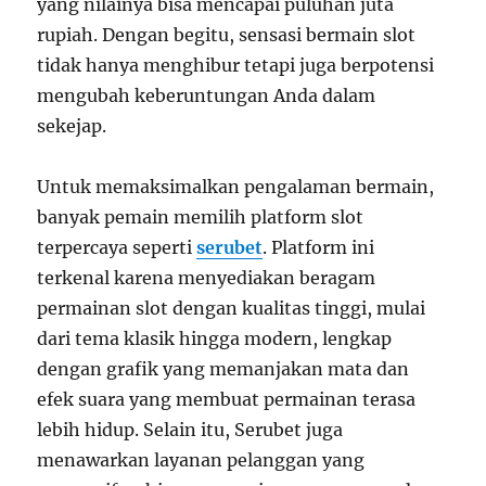
yang nilainya bisa mencapai puluhan juta
rupiah. Dengan begitu, sensasi bermain slot
tidak hanya menghibur tetapi juga berpotensi
mengubah keberuntungan Anda dalam
sekejap.
Untuk memaksimalkan pengalaman bermain,
banyak pemain memilih platform slot
terpercaya seperti
serubet
. Platform ini
terkenal karena menyediakan beragam
permainan slot dengan kualitas tinggi, mulai
dari tema klasik hingga modern, lengkap
dengan grafik yang memanjakan mata dan
efek suara yang membuat permainan terasa
lebih hidup. Selain itu, Serubet juga
menawarkan layanan pelanggan yang