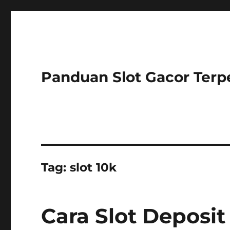
Panduan Slot Gacor Ter
Tag:
slot 10k
Cara Slot Deposi