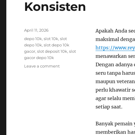
Konsisten
Posted
April 11, 2026
Apakah Anda se
on
Tags
depo 10k
,
slot 10k
,
slot
maksimal denga
depo 10k
,
slot depo 10k
https://www.re
gacor
,
slot deposit 10k
,
slot
menawarkan sens
gacor depo 10k
Dengan adanya o
on
Leave a comment
Cara
seru tanpa haru
Slot
maupun veteran 
Deposit
perlu khawatir s
10K
Menang
agar selalu mem
Konsisten
setiap saat.
Banyak pemain 
memberikan has