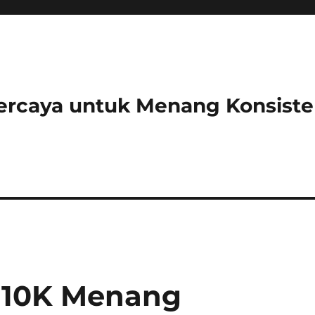
percaya untuk Menang Konsist
t 10K Menang