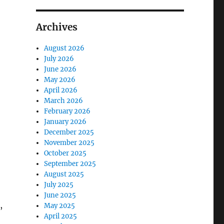
Archives
August 2026
July 2026
June 2026
May 2026
April 2026
March 2026
February 2026
January 2026
December 2025
November 2025
October 2025
September 2025
August 2025
July 2025
June 2025
,
May 2025
April 2025