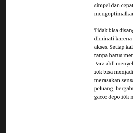
simpel dan cepat
mengoptimalkan
Tidak bisa disa
diminati karen
akses. Setiap k
tanpa harus men
Para ahli menye
10k bisa menjadi
merasakan sens
peluang, bergab
gacor depo 10k