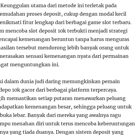
Keunggulan utama dari metode ini terletak pada
emudahan proses deposit, cukup dengan modal kecil
nikmati fitur lengkap dari berbagai game slot terbaru.
m mencoba slot deposit 10k terbukti menjadi strategi
ncapai kemenangan beruntun tanpa harus menguras
asilan tersebut mendorong lebih banyak orang untuk
merasakan sensasi kemenangan nyata dari permainan
ngat menguntungkan ini.
vasi dalam dunia judi daring memungkinkan pemain
epo 10k gacor dari berbagai platform terpercaya.
gih memastikan setiap putaran menawarkan peluang
ndapatkan kemenangan besar, sehingga peluang untuk
rbuka lebar. Banyak dari mereka yang awalnya ragu
ampu menahan diri untuk terus mencoba keberuntungan
nya yang tiada duanya. Dengan sistem deposit yang