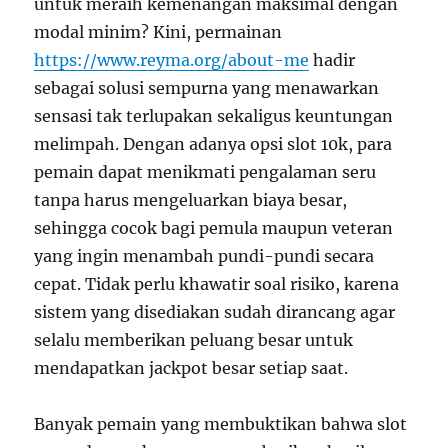
untuk meraih kemenangan maksimal dengan
modal minim? Kini, permainan
https://www.reyma.org/about-me
hadir
sebagai solusi sempurna yang menawarkan
sensasi tak terlupakan sekaligus keuntungan
melimpah. Dengan adanya opsi slot 10k, para
pemain dapat menikmati pengalaman seru
tanpa harus mengeluarkan biaya besar,
sehingga cocok bagi pemula maupun veteran
yang ingin menambah pundi-pundi secara
cepat. Tidak perlu khawatir soal risiko, karena
sistem yang disediakan sudah dirancang agar
selalu memberikan peluang besar untuk
mendapatkan jackpot besar setiap saat.
Banyak pemain yang membuktikan bahwa slot