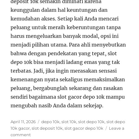
deposit 10k semakin diminati karena
keunggulan dalam hal keuntungan dan
kemudahan akses. Setiap kali Anda mencari
peluang untuk meraih keberuntungan tanpa
harus mengeluarkan banyak modal, opsi ini
menjadi pilihan utama. Para ahli menyebutkan
bahwa dengan pendekatan yang tepat, slot
depo 10k bisa menjadi ladang emas yang tak
terbatas. Jadi, jika ingin merasakan sensasi
kemenangan nyata sekaligus memaksimalkan
peluang, bergabunglah sekarang dan rasakan
sendiri bagaimana slot gacor depo 10k mampu
mengubah nasib Anda dalam sekejap.
Posted
Tags
April 11, 2026
depo 10k
,
slot 10k
,
slot depo 10k
,
slot depo
on
10k gacor
,
slot deposit 10k
,
slot gacor depo 10k
Leave a
on
comment