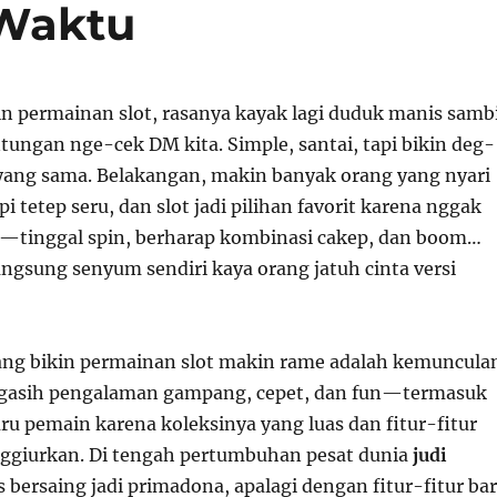
 Waktu
 permainan slot, rasanya kayak lagi duduk manis sambi
ungan nge-cek DM kita. Simple, santai, tapi bikin deg-
yang sama. Belakangan, makin banyak orang yang nyari
pi tetep seru, dan slot jadi pilihan favorit karena nggak
et—tinggal spin, berharap kombinasi cakep, dan boom…
angsung senyum sendiri kaya orang jatuh cinta versi
yang bikin permainan slot makin rame adalah kemuncula
ngasih pengalaman gampang, cepet, dan fun—termasuk
ru pemain karena koleksinya yang luas dan fitur-fitur
ggiurkan. Di tengah pertumbuhan pesat dunia
judi
us bersaing jadi primadona, apalagi dengan fitur-fitur ba