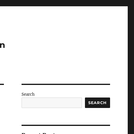
en
Search
SEARCH