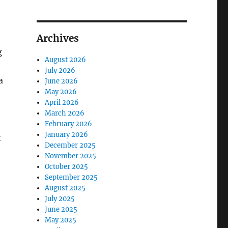
Archives
g
August 2026
July 2026
a
June 2026
May 2026
April 2026
March 2026
February 2026
January 2026
t
December 2025
November 2025
October 2025
September 2025
August 2025
July 2025
June 2025
May 2025