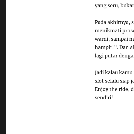
yang seru, buka
Pada akhirnya, s
menikmati prose
warni, sampai 
hampir!”. Dan s
lagi putar denga
Jadi kalau kamu 
slot selalu siap
Enjoy the ride,
sendiri!