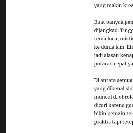
yang makin krea
Buat banyak pem
dijangkau. Ting
tema lucu, misti
ke dunia lain. E
jadi alasan ken
putaran cepat ya
Di antara semua 
yang dikenal si
muncul di obrola
dicari karena g
bikin pemain te
praktis tapi tet