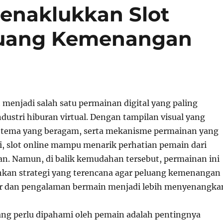
Menaklukkan Slot
luang Kemenangan
h menjadi salah satu permainan digital yang paling
dustri hiburan virtual. Dengan tampilan visual yang
i tema yang beragam, serta mekanisme permainan yang
 slot online mampu menarik perhatian pemain dari
an. Namun, di balik kemudahan tersebut, permainan ini
kan strategi yang terencana agar peluang kemenangan
ar dan pengalaman bermain menjadi lebih menyenangka
yang perlu dipahami oleh pemain adalah pentingnya