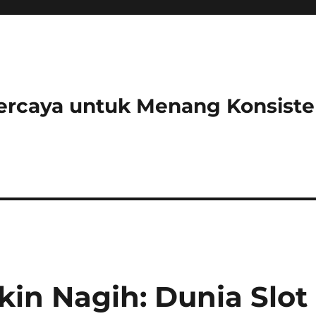
percaya untuk Menang Konsist
kin Nagih: Dunia Slot