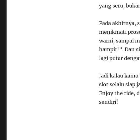
yang seru, buka
Pada akhirnya, s
menikmati prose
warni, sampai 
hampir!”. Dan s
lagi putar denga
Jadi kalau kamu 
slot selalu siap
Enjoy the ride,
sendiri!