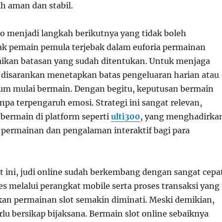
ih aman dan stabil.
 menjadi langkah berikutnya yang tidak boleh
ak pemain pemula terjebak dalam euforia permainan
ikan batasan yang sudah ditentukan. Untuk menjaga
 disarankan menetapkan batas pengeluaran harian atau
um mulai bermain. Dengan begitu, keputusan bermain
anpa terpengaruh emosi. Strategi ini sangat relevan,
 bermain di platform seperti
ulti300
, yang menghadirka
n permainan dan pengalaman interaktif bagi para
aat ini, judi online sudah berkembang dengan sangat cepat
 melalui perangkat mobile serta proses transaksi yang
kan permainan slot semakin diminati. Meski demikian,
lu bersikap bijaksana. Bermain slot online sebaiknya