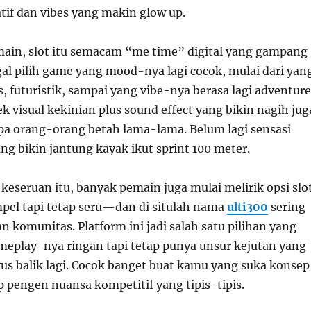
tif dan vibes yang makin glow up.
ain, slot itu semacam “me time” digital yang gampang
gal pilih game yang mood-nya lagi cocok, mulai dari yan
s, futuristik, sampai yang vibe-nya berasa lagi adventure
fek visual kekinian plus sound effect yang bikin nagih jug
apa orang-orang betah lama-lama. Belum lagi sensasi
ng bikin jantung kayak ikut sprint 100 meter.
keseruan itu, banyak pemain juga mulai melirik opsi slo
mpel tapi tetap seru—dan di situlah nama
ulti300
sering
n komunitas. Platform ini jadi salah satu pilihan yang
ameplay-nya ringan tapi tetap punya unsur kejutan yang
rus balik lagi. Cocok banget buat kamu yang suka konsep
ep pengen nuansa kompetitif yang tipis-tipis.